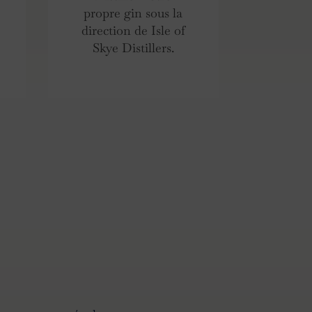
propre gin sous la
direction de Isle of
Skye Distillers.