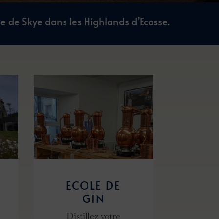
le de Skye dans les Highlands d’Ecosse.
ECOLE DE
GIN
Distillez votre