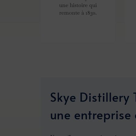
une histoire qui
remonte à 1830.
Skye Distillery 
une entreprise