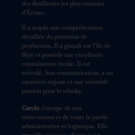
des distilleries les plus connues
d’Écosse.
Il a acquis une compréhension
détaillée du processus de
production. Il a grandi sur l’île de
Skye et possède une excellente
connaissance locale. Il est
articulé, bon communicateur, a un
caractère enjoué et une véritable
passion pour le whisky.
Carole
s’occupe de nos
réservations et de toute la partie
administrative et logistique. Elle
travaille avec nos clients pour