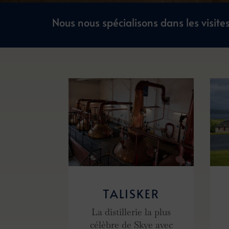
Nous nous spécialisons dans les visite
TALISKER
La distillerie la plus
célèbre de Skye avec