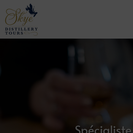
Spécialiste