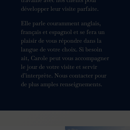
développer leur visite parfaite.
Elle parle couramment anglais,
français et espagnol et se fera un
plaisir de vous répondre dans la
langue de votre choix. Si besoin
ait, Carole peut vous accompagner
le jour de votre visite et servir
d’interprète. Nous contacter pour
de plus amples renseignements.