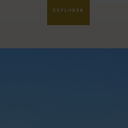
EXPLORER